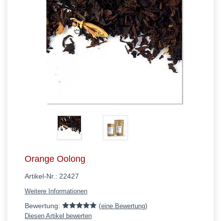
Orange Oolong
Artikel-Nr.:
22427
Weitere Informationen
Bewertung:
(
)
eine Bewertung
Diesen Artikel bewerten