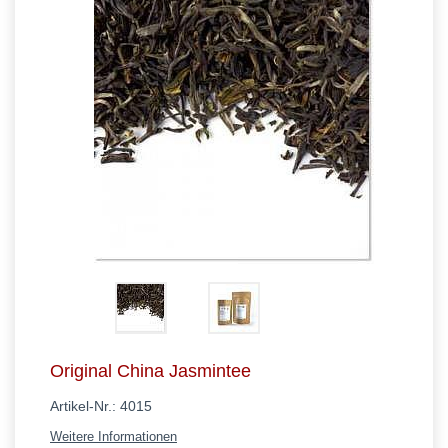
Original China Jasmintee
Artikel-Nr.:
4015
Weitere Informationen