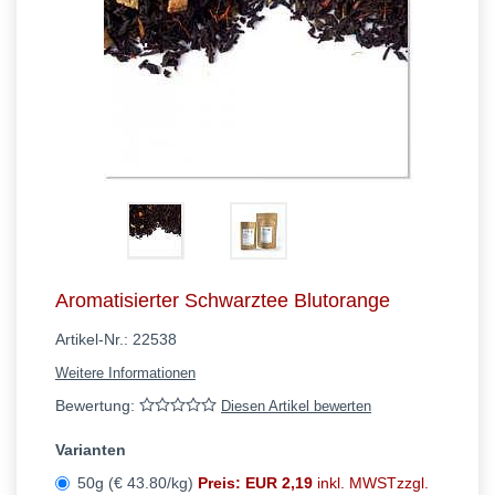
Aromatisierter Schwarztee Blutorange
Artikel-Nr.:
22538
Weitere Informationen
Bewertung:
Diesen Artikel bewerten
Varianten
50g (€ 43.80/kg)
Preis: EUR 2,19
inkl. MWSTzzgl.