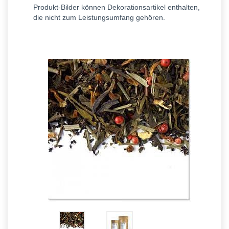
Produkt-Bilder können Dekorationsartikel enthalten,
die nicht zum Leistungsumfang gehören.