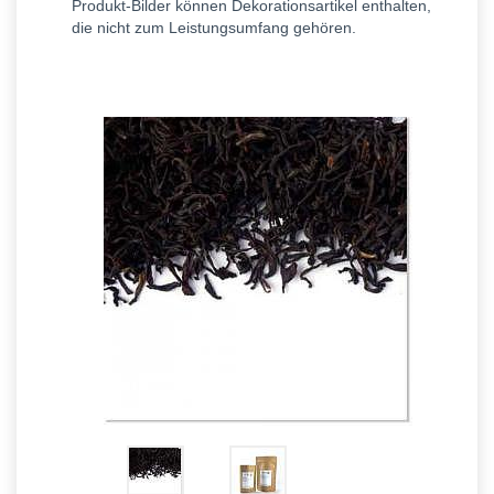
Produkt-Bilder können Dekorationsartikel enthalten,
die nicht zum Leistungsumfang gehören.