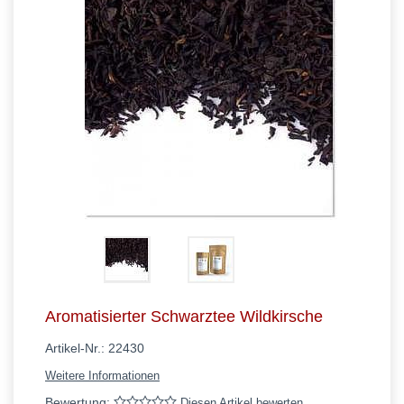
Aromatisierter Schwarztee Wildkirsche
Artikel-Nr.:
22430
Weitere Informationen
Bewertung:
Diesen Artikel bewerten