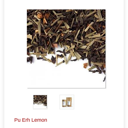
Pu Erh Lemon