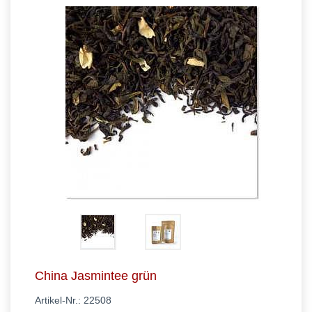
China Jasmintee grün
Artikel-Nr.:
22508