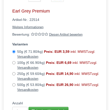
Earl Grey Premium
Artikel-Nr.:
22514
Weitere Informationen
Bewertung:
Diesen Artikel bewerten
Varianten
50g (€ 71.80/kg)
Preis: EUR 3,59
inkl. MWSTzzgl.
Versandkosten
100g (€ 66.90/kg)
Preis: EUR 6,69
inkl. MWSTzzgl.
Versandkosten
250g (€ 59.60/kg)
Preis: EUR 14,90
inkl. MWSTzzgl.
Versandkosten
500g (€ 53.80/kg)
Preis: EUR 26,90
inkl. MWSTzzgl.
Versandkosten
Anzahl