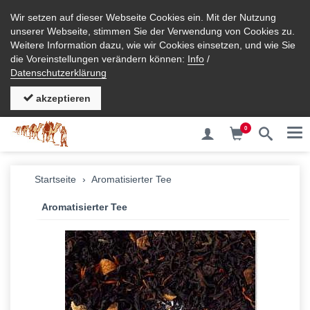
Wir setzen auf dieser Webseite Cookies ein. Mit der Nutzung
unserer Webseite, stimmen Sie der Verwendung von Cookies zu.
Weitere Information dazu, wie wir Cookies einsetzen, und wie Sie
die Voreinstellungen verändern können:
Info
/
Datenschutzerklärung
akzeptieren
0
Me
Startseite
Aromatisierter Tee
Aromatisierter Tee