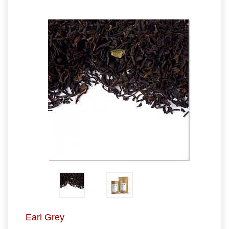
Earl Grey