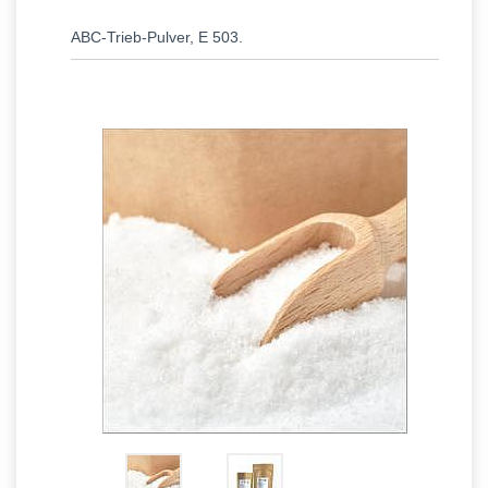
ABC-Trieb-Pulver, E 503.