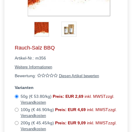
Rauch-Salz BBQ
Artikel-Nr.:
m356
Weitere Informationen
Bewertung:
Diesen Artikel bewerten
Varianten
50g (€ 53.80/kg)
Preis: EUR 2,69
inkl. MWSTzzgl.
Versandkosten
100g (€ 46.90/kg)
Preis: EUR 4,69
inkl. MWSTzzgl.
Versandkosten
200g (€ 45.45/kg)
Preis: EUR 9,09
inkl. MWSTzzgl.
Versandkosten