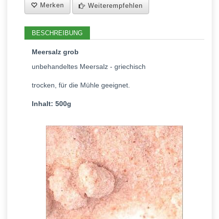
Merken
Weiterempfehlen
BESCHREIBUNG
Meersalz grob
unbehandeltes Meersalz - griechisch
trocken, für die Mühle geeignet.
Inhalt: 500g