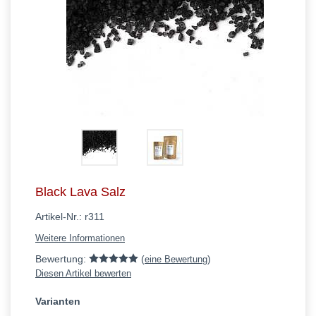
Black Lava Salz
Artikel-Nr.:
r311
Weitere Informationen
Bewertung:
(
)
eine Bewertung
Diesen Artikel bewerten
Varianten