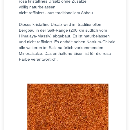
rosa kristallines Ursalz ohne Zusätze
völlig naturbelassen
nicht raffiniert - aus traditionellem Abbau
Dieses kristalline Ursalz wird im traditionellen
Bergbau in der Salt-Range (200 km südlich vom
Himalaya-Massiv) abgebaut. Es ist naturbelassen
und nicht raffiniert. Es enthält neben Natrium-Chlorid
alle weiteren im Salz natürlich vorkommenden
Mineralsalze. Das enthaltene Eisen ist für die rosa
Farbe verantwortlich.