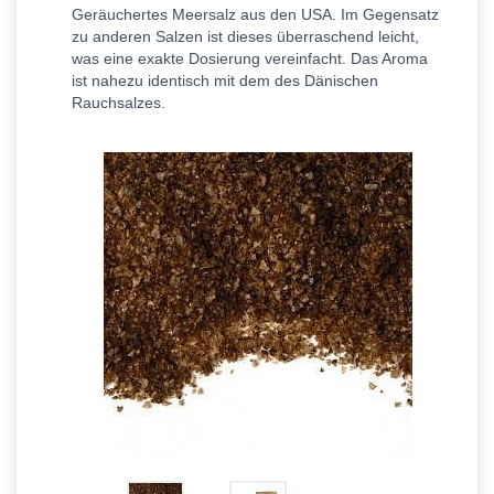
Geräuchertes Meersalz aus den USA. Im Gegensatz
zu anderen Salzen ist dieses überraschend leicht,
was eine exakte Dosierung vereinfacht. Das Aroma
ist nahezu identisch mit dem des Dänischen
Rauchsalzes.