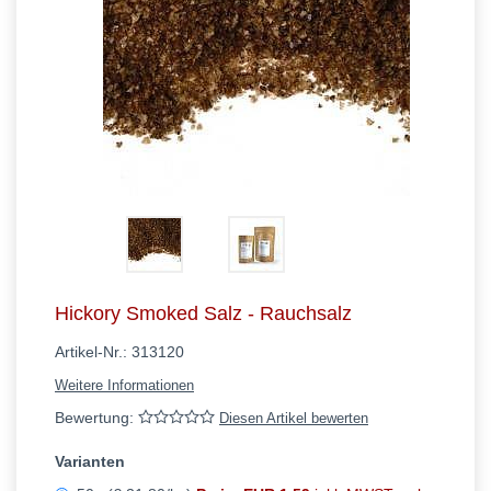
Hickory Smoked Salz - Rauchsalz
Artikel-Nr.:
313120
Weitere Informationen
Bewertung:
Diesen Artikel bewerten
Varianten