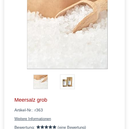
Meersalz grob
Artikel-Nr.:
r363
Weitere Informationen
Bewertung:
(
)
eine Bewertung