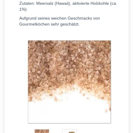
Zutaten: Meersalz (Hawaii), aktivierte Holzkohle (ca.
1%)
Aufgrund seines weichen Geschmacks von
Gourmetköchen sehr geschätzt.