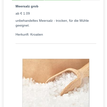
Meersalz grob
ab € 1.09
unbehandeltes Meersalz - trocken, für die Mühle
geeignet.
Herkunft: Kroatien