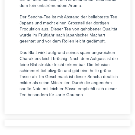
dem fein entströmendem Aroma.
Der Sencha-Tee ist mit Abstand der beliebteste Tee
Japans und macht einen Grossteil der dortigen
Produktion aus. Dieser Tee von gehobener Qualität
wurde im Frühjahr nach japanischer Machart
geerntet und vor dem Rollen leicht gedämpft.
Das Blatt wirkt aufgrund seines spannungsreichen
Charakters leicht brüchig. Nach dem Aufguss ist die
feine Blattstruktur leicht erkennbar. Die Infusion
schimmert tief olivgrün und gibt eine helle grüne
Tasse ab. Im Geschmack ist dieser Sencha deutlich
milder als seine Mitstreiter. Durch die angenehm
sanfte Note mit leichter Süsse empfiehlt sich dieser
Tee besonders für zarte Gaumen.