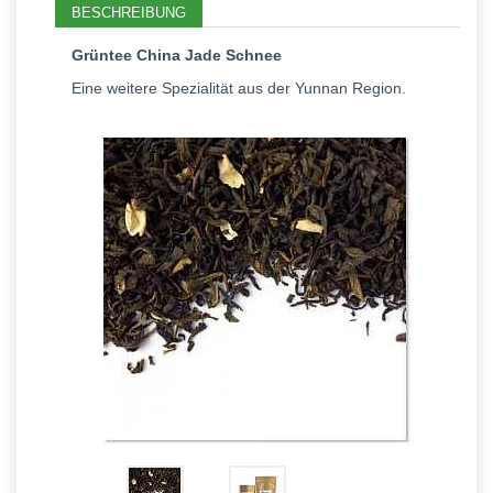
BESCHREIBUNG
Grüntee China Jade Schnee
Eine weitere Spezialität aus der Yunnan Region.