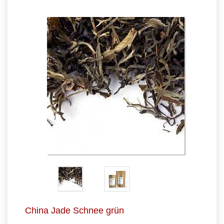
China Jade Schnee grün