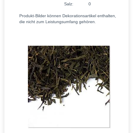
Salz:
0
Produkt-Bilder können Dekorationsartikel enthalten,
die nicht zum Leistungsumfang gehören.