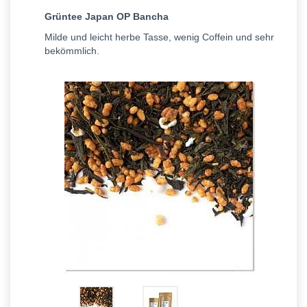
Grüntee Japan OP Bancha
Milde und leicht herbe Tasse, wenig Coffein und sehr
bekömmlich.