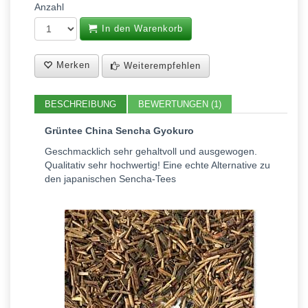
Anzahl
In den Warenkorb
Merken
Weiterempfehlen
BESCHREIBUNG
BEWERTUNGEN (1)
Grüntee China Sencha Gyokuro
Geschmacklich sehr gehaltvoll und ausgewogen.
Qualitativ sehr hochwertig! Eine echte Alternative zu
den japanischen Sencha-Tees