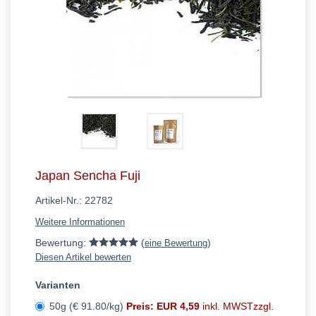
Japan Sencha Fuji
Artikel-Nr.:
22782
Weitere Informationen
Bewertung:
(
)
eine Bewertung
Diesen Artikel bewerten
Varianten
50g (€ 91.80/kg)
Preis: EUR 4,59
inkl. MWSTzzgl.