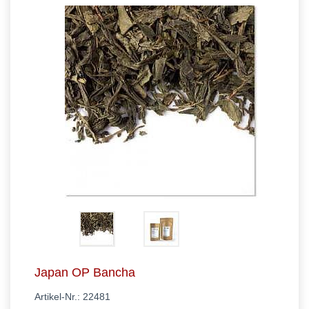
Japan OP Bancha
Artikel-Nr.:
22481