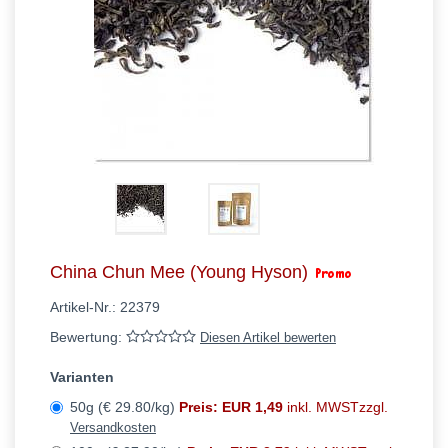
China Chun Mee (Young Hyson)
Artikel-Nr.:
22379
Bewertung:
Diesen Artikel bewerten
Varianten
50g (€ 29.80/kg)
Preis: EUR 1,49
inkl. MWSTzzgl.
Versandkosten