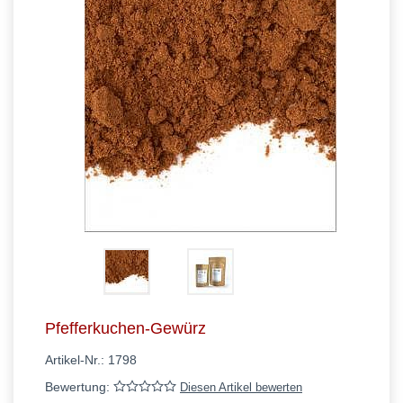
Pfefferkuchen-Gewürz
Artikel-Nr.:
1798
Bewertung:
Diesen Artikel bewerten