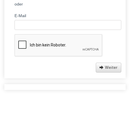
oder
E-Mail
Weiter