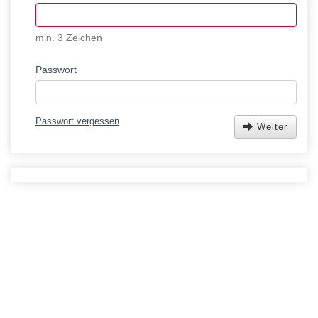
min. 3 Zeichen
Passwort
Passwort vergessen
Weiter