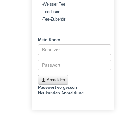
Weisser Tee
Teedosen
Tee-Zubehör
Mein Konto
Anmelden
Passwort vergessen
Neukunden Anmeldung