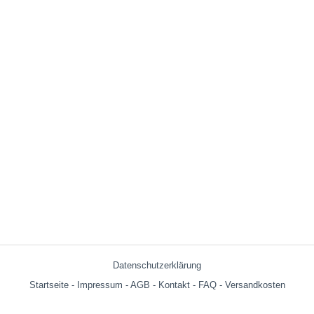
Datenschutzerklärung
Startseite
-
Impressum
-
AGB
-
Kontakt
-
FAQ
-
Versandkosten
Versandkosten: