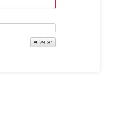
Weiter