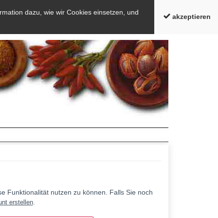
rmation dazu, wie wir Cookies einsetzen, und
akzeptieren
 Funktionalität nutzen zu können. Falls Sie noch
.
nt erstellen