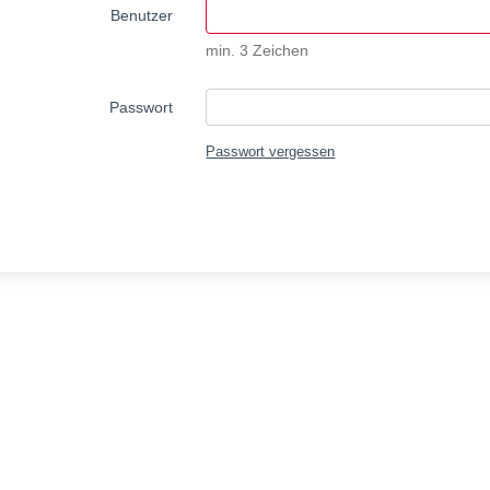
Benutzer
min. 3 Zeichen
Passwort
Passwort vergessen