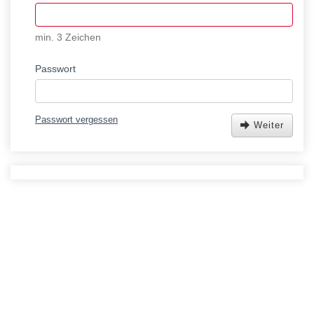
min. 3 Zeichen
Passwort
Passwort vergessen
Weiter