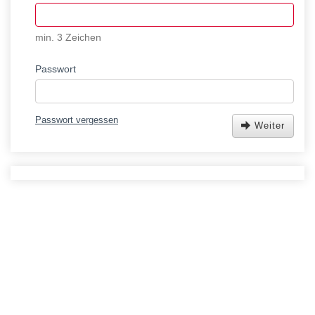
min. 3 Zeichen
Passwort
Passwort vergessen
Weiter