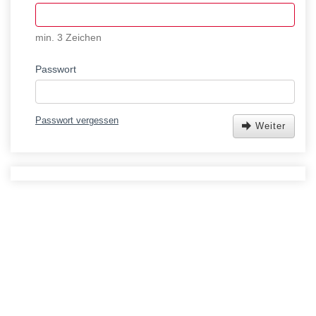
min. 3 Zeichen
Passwort
Passwort vergessen
Weiter