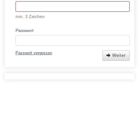
min. 3 Zeichen
Passwort
Passwort vergessen
Weiter