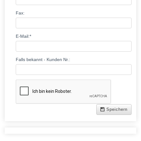
Fax:
E-Mail:*
Falls bekannt - Kunden Nr.:
Speichern