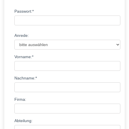
Passwort:*
Anrede:
Vorname:*
Nachname:*
Firma:
Abteilung: