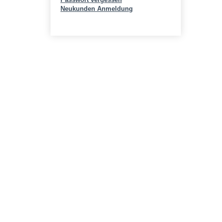
Neukunden Anmeldung