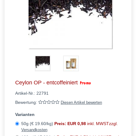
Ceylon OP - entcoffeiniert
Artikel-Nr.:
22791
Bewertung:
Diesen Artikel bewerten
Varianten
50g (€ 19.60/kg)
Preis: EUR 0,98
inkl. MWSTzzgl.
Versandkosten