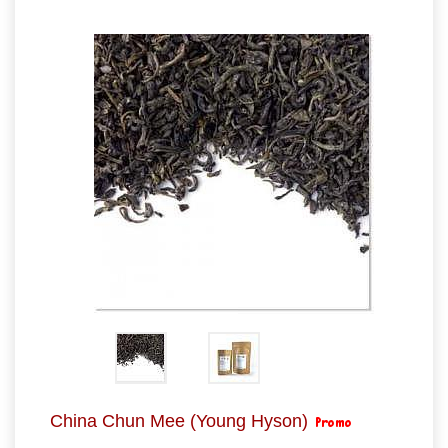
China Chun Mee (Young Hyson)