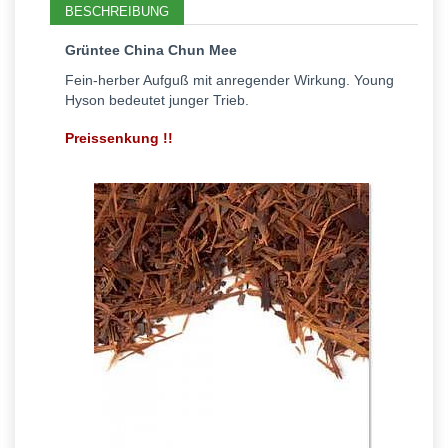
BESCHREIBUNG
Grüntee China Chun Mee
Fein-herber Aufguß mit anregender Wirkung. Young
Hyson bedeutet junger Trieb.
Preissenkung !!