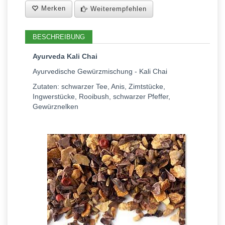
Merken
Weiterempfehlen
BESCHREIBUNG
Ayurveda Kali Chai
Ayurvedische Gewürzmischung - Kali Chai
Zutaten: schwarzer Tee, Anis, Zimtstücke,
Ingwerstücke, Rooibush, schwarzer Pfeffer,
Gewürznelken