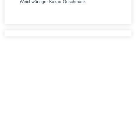
Weichwürziger Kakao-Geschmack