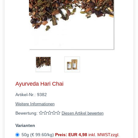
Ayurveda Hari Chai
Artikel-Nr.:
9382
Weitere Informationen
Bewertung:
Diesen Artikel bewerten
Varianten
50g (€ 99.60/kg)
Preis: EUR 4,98
inkl. MWSTzzgl.