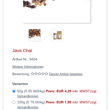
Java Chai
Artikel-Nr.:
9404
Weitere Informationen
Bewertung:
Diesen Artikel bewerten
Varianten
50g (€ 85.800/kg)
Preis: EUR 4,29
inkl. MWSTzzgl.
Versandkosten
100g (€ 79.00/kg)
Preis: EUR 7,90
inkl. MWSTzzgl.
Versandkosten