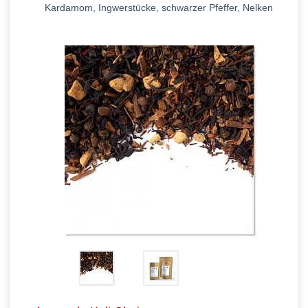
Kardamom, Ingwerstücke, schwarzer Pfeffer, Nelken