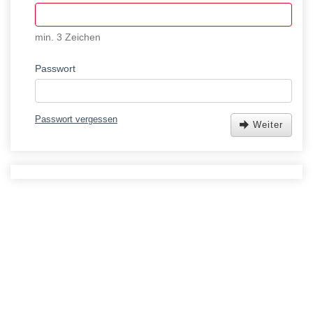
min. 3 Zeichen
Passwort
Passwort vergessen
Weiter