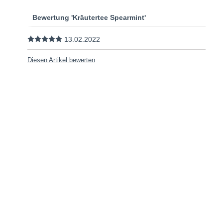
Bewertung 'Kräutertee Spearmint'
13.02.2022
Diesen Artikel bewerten