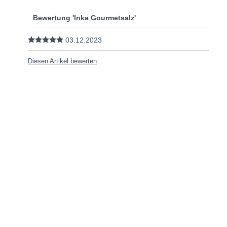
Bewertung 'Inka Gourmetsalz'
03.12.2023
Diesen Artikel bewerten