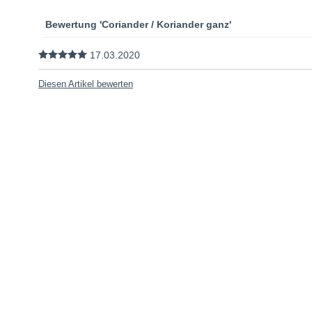
Bewertung 'Coriander / Koriander ganz'
17.03.2020
Diesen Artikel bewerten