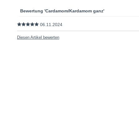
Bewertung 'Cardamom/Kardamom ganz'
06.11.2024
Diesen Artikel bewerten