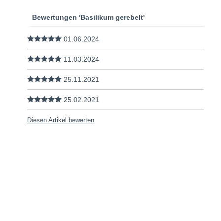
Bewertungen 'Basilikum gerebelt'
01.06.2024
11.03.2024
25.11.2021
25.02.2021
Diesen Artikel bewerten